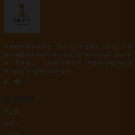
我們是專業銷售威士忌及各式酒類的店家，為您提供優
質的選擇和卓越的服務。不論您是熱愛品味經典的威士
忌，或者尋求一款特殊的葡萄酒，我們都有廣泛的選
擇，滿足您的個人口味和喜好。
產品類別
威士忌
白蘭地