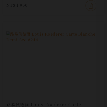
NT$ 1,950
路易侯德爾 Louis Roederer Carte