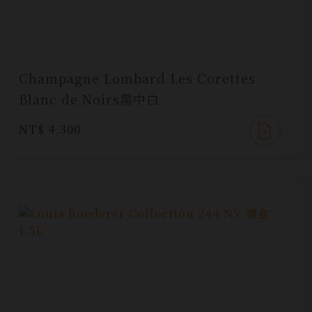
Champagne Lombard Les Corettes
Blanc de Noirs黑中白
NT$ 4,300