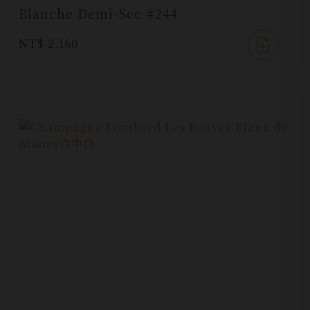
Blanche Demi-Sec #244
NT$ 2,160