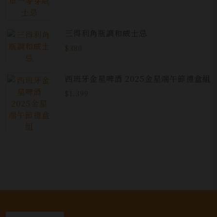
三得利角瓶調和威士忌
$380
西班牙金星啤酒 2025金星端午節禮盒組
$1,399