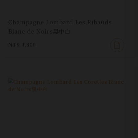
Champagne Lombard Les Ribauds
Blanc de Noirs黑中白
NT$ 4,300