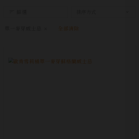
篩選
單一麥芽威士忌
全部清除