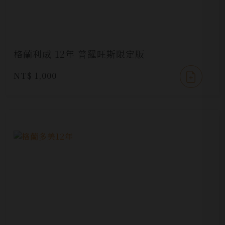
格蘭利威 12年 普羅旺斯限定版
NT$ 1,000