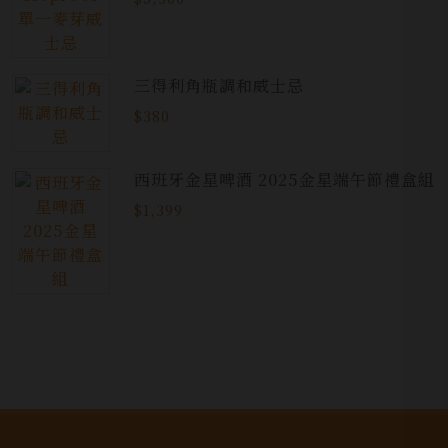
三得利角瓶調和威士忌
$380
西班牙金星啤酒 2025金星端午節禮盒組
$1,399