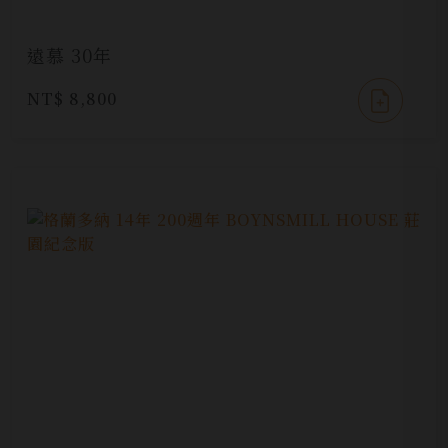
遠慕 30年
NT$ 8,800