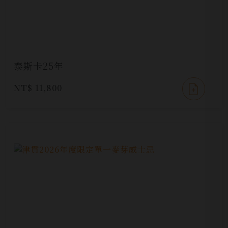
泰斯卡25年
NT$ 11,800