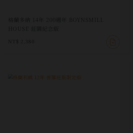
格蘭多納 14年 200週年 BOYNSMILL
HOUSE 莊園紀念版
NT$ 2,380