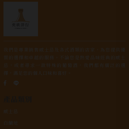
我們是專業銷售威士忌及各式酒類的店家，為您提供優
質的選擇和卓越的服務。不論您是熱愛品味經典的威士
忌，或者尋求一款特殊的葡萄酒，我們都有廣泛的選
擇，滿足您的個人口味和喜好。
產品類別
威士忌
白蘭地