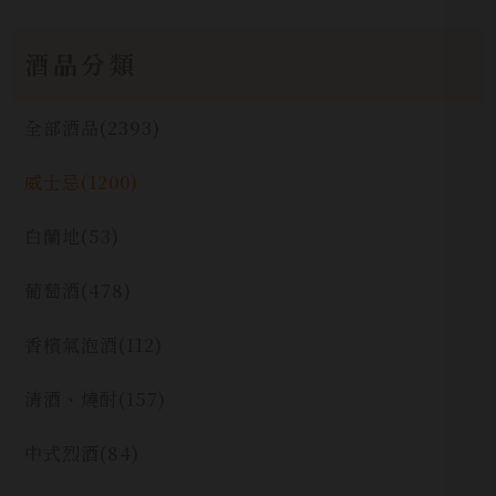
酒品分類
全部酒品
(2393)
威士忌
(1200)
白蘭地
(53)
葡萄酒
(478)
香檳氣泡酒
(112)
清酒、燒酎
(157)
中式烈酒
(84)