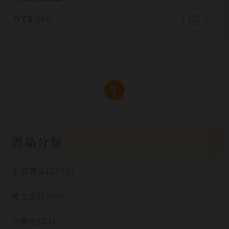
NT$ 380
1
酒品分類
全部酒品
(2393)
威士忌
(1200)
白蘭地
(53)