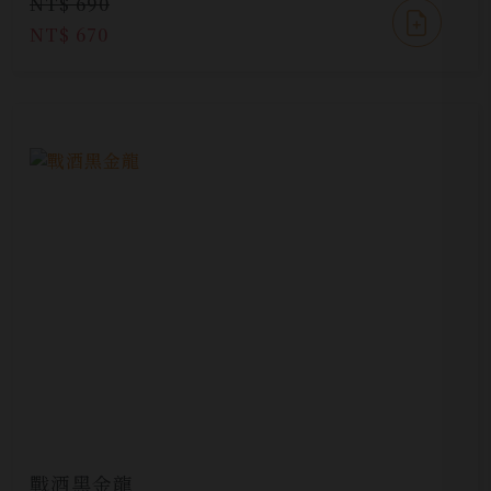
NT$ 690
NT$ 670
戰酒黑金龍