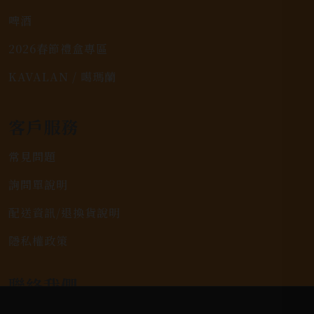
啤酒
2026春節禮盒專區
KAVALAN / 噶瑪蘭
客戶服務
常見問題
詢問單說明
配送資訊/退換貨說明
隱私權政策
聯絡我們