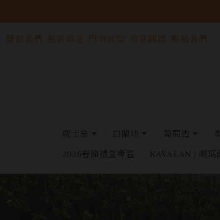
關於我們
最新消息
門市據點
常見問題
聯絡我們
威士忌
白蘭地
葡萄酒
2026春節禮盒專區
KAVALAN / 噶瑪