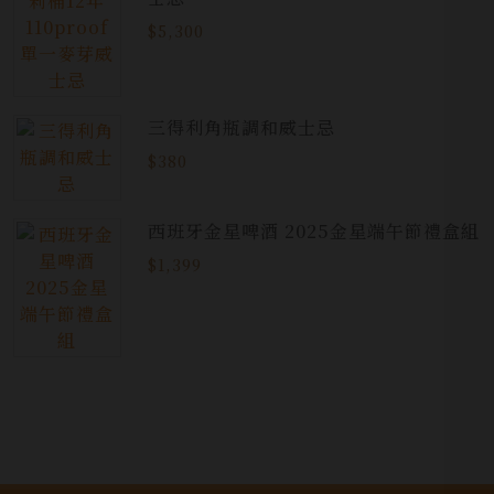
$5,300
三得利角瓶調和威士忌
$380
西班牙金星啤酒 2025金星端午節禮盒組
$1,399