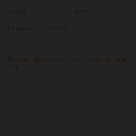
篩選
日本 Japan
全部清除