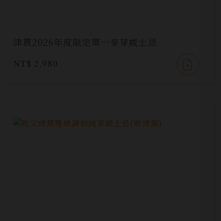
津貫2026年度限定單一麥芽威士忌
NT$ 2,980