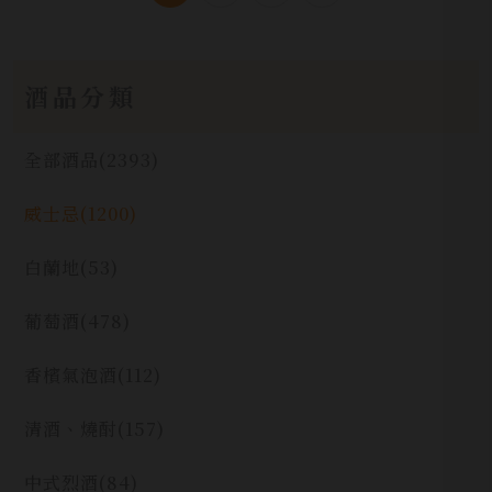
酒品分類
全部酒品
(2393)
威士忌
(1200)
白蘭地
(53)
葡萄酒
(478)
香檳氣泡酒
(112)
清酒、燒酎
(157)
中式烈酒
(84)