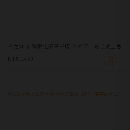
日之丸 台灣限定版第三版 日本單一麥芽威士忌
NT$ 1,850