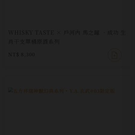
WHISKY TASTE × 戶河內 馬之躍 ．成功 生
肖干支單桶原酒系列
NT$ 8,300