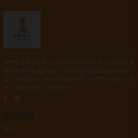
我們是專業銷售威士忌及各式酒類的店家，為您提供優
質的選擇和卓越的服務。不論您是熱愛品味經典的威士
忌，或者尋求一款特殊的葡萄酒，我們都有廣泛的選
擇，滿足您的個人口味和喜好。
產品類別
威士忌