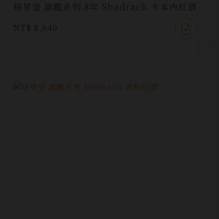
格萊堡 旗艦系列 8年 Shadrach 卡本內紅酒
NT$ 8,640