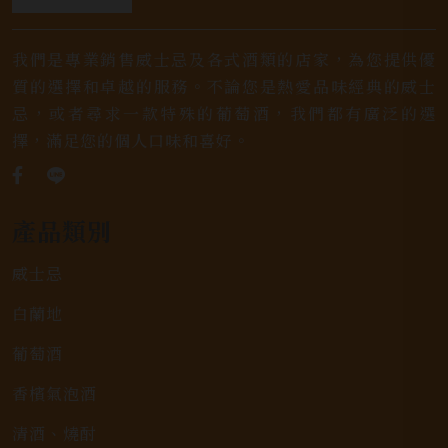
我們是專業銷售威士忌及各式酒類的店家，為您提供優
質的選擇和卓越的服務。不論您是熱愛品味經典的威士
忌，或者尋求一款特殊的葡萄酒，我們都有廣泛的選
擇，滿足您的個人口味和喜好。
產品類別
威士忌
白蘭地
葡萄酒
香檳氣泡酒
清酒、燒酎