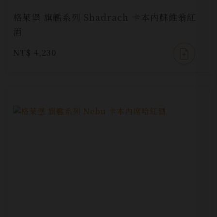
格萊堡 旗艦系列 Shadrach 卡本內蘇維翁紅
酒
NT$ 4,230