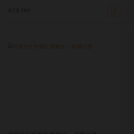
NT$ 580