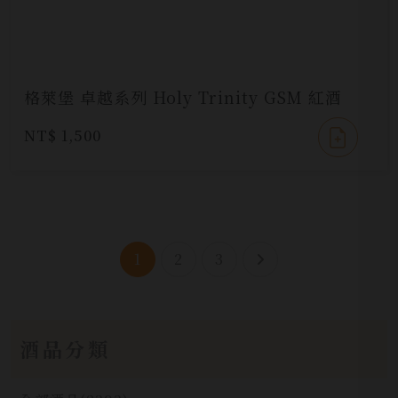
格萊堡 卓越系列 Holy Trinity GSM 紅酒
NT$ 1,500
1
2
3
酒品分類