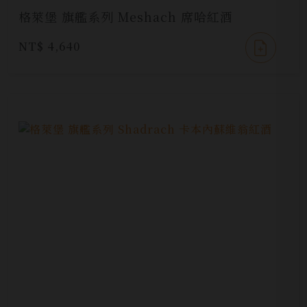
格萊堡 旗艦系列 Meshach 席哈紅酒
NT$ 4,640