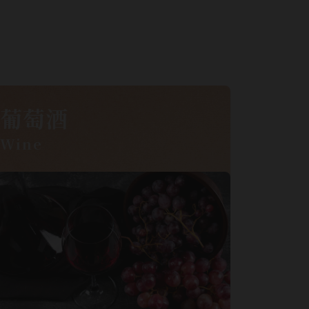
葡萄酒
Wine