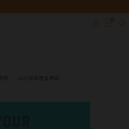
0
啤酒
2026春節禮盒專區