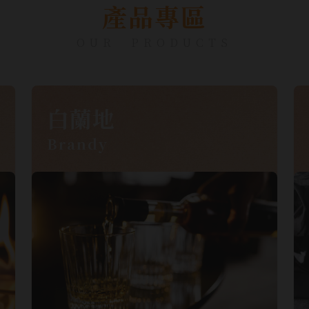
產品專區
OUR PRODUCTS
白蘭地
Brandy