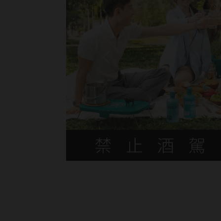
Previous