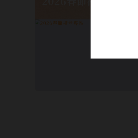
2026春節禮盒專區