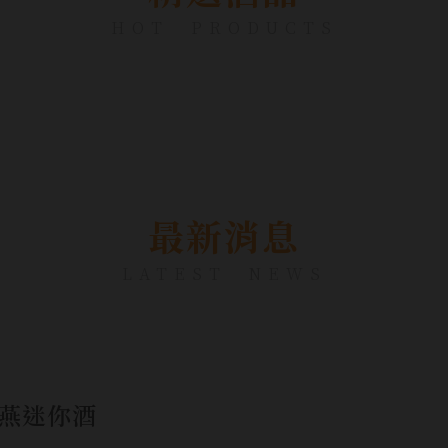
HOT PRODUCTS
最新消息
LATEST NEWS
淬燕迷你酒