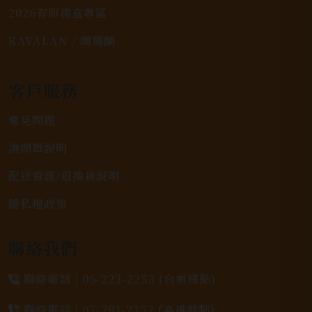
2026春節禮盒專區
KAVALAN / 噶瑪蘭
客戶服務
常見問題
詢問單說明
配送資訊/退換貨說明
隱私權政策
聯絡我們
聯絡電話 |
06-223-2253 (台南據點)
聯絡電話 |
07-791-2757 (高雄據點)