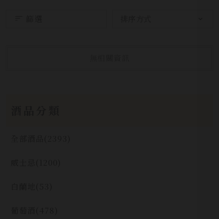
篩選
無相關資訊
酒品分類
全部酒品
(2393)
威士忌
(1200)
白蘭地
(53)
葡萄酒
(478)