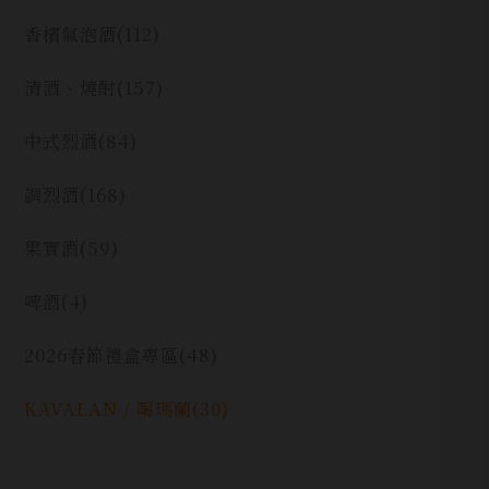
香檳氣泡酒
(112)
清酒、燒酎
(157)
中式烈酒
(84)
調烈酒
(168)
果實酒
(59)
啤酒
(4)
2026春節禮盒專區
(48)
KAVALAN / 噶瑪蘭
(30)