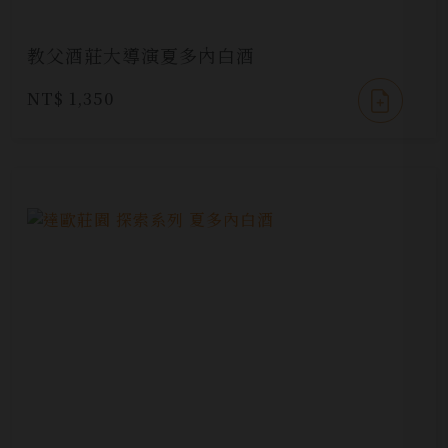
教父酒莊大導演夏多內白酒
NT$ 1,350