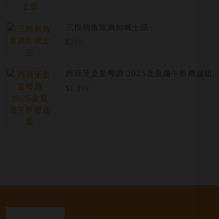
三得利角瓶調和威士忌
$380
西班牙金星啤酒 2025金星端午節禮盒組
$1,399