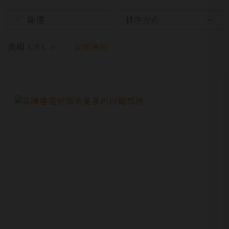
篩選
美國 USA
全部清除