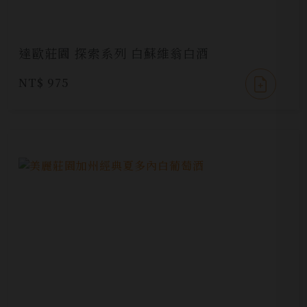
達歐莊園 探索系列 白蘇維翁白酒
NT$ 975