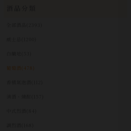
酒品分類
全部酒品
(2393)
威士忌
(1200)
白蘭地
(53)
葡萄酒
(478)
香檳氣泡酒
(112)
清酒、燒酎
(157)
中式烈酒
(84)
調烈酒
(168)