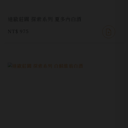
達歐莊園 探索系列 夏多內白酒
NT$ 975