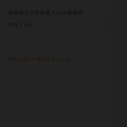
美國達克宏那帕夏多內白葡萄酒
NT$ 1,480