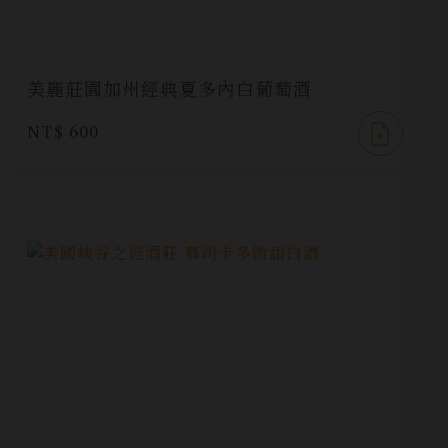
美麗莊園加州經典夏多內白葡萄酒
NT$ 600