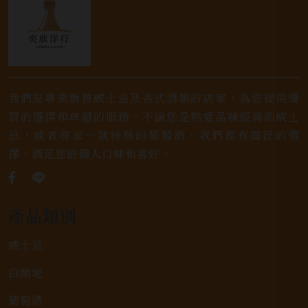
我們是專業銷售威士忌及各式酒類的店家，為您提供優
質的選擇和卓越的服務。不論您是熱愛品味經典的威士
忌，或者尋求一款特殊的葡萄酒，我們都有廣泛的選
擇，滿足您的個人口味和喜好。
產品類別
威士忌
白蘭地
葡萄酒