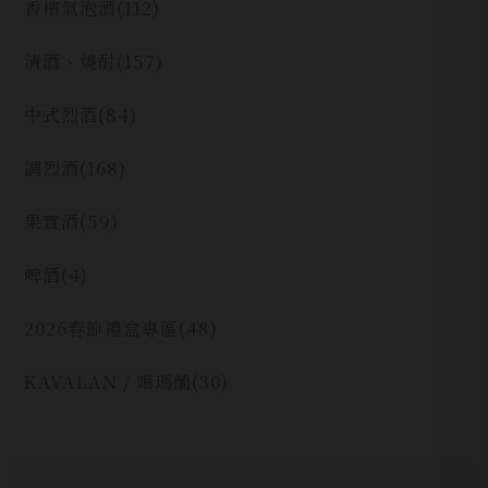
香檳氣泡酒
(112)
清酒、燒酎
(157)
中式烈酒
(84)
調烈酒
(168)
果實酒
(59)
啤酒
(4)
2026春節禮盒專區
(48)
KAVALAN / 噶瑪蘭
(30)