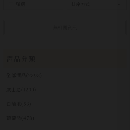
篩選
無相關資訊
酒品分類
全部酒品
(2393)
威士忌
(1200)
白蘭地
(53)
葡萄酒
(478)