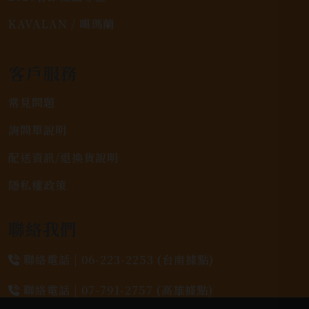
KAVALAN / 噶瑪蘭
客戶服務
常見問題
詢問單說明
配送資訊/退換貨說明
隱私權政策
聯絡我們
聯絡電話 |
06-223-2253 (台南據點)
聯絡電話 |
07-791-2757 (高雄據點)