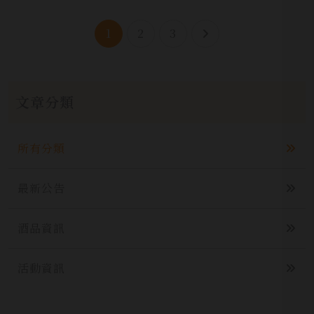
1
2
3
文章分類
所有分類
最新公告
酒品資訊
活動資訊