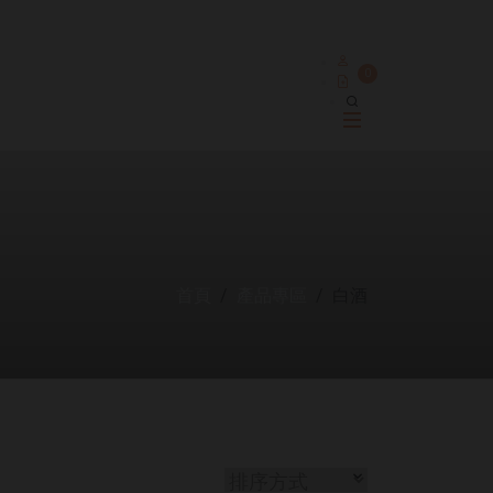
0
首頁
產品專區
白酒