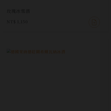
玫瑰冰雪酒
NT$ 1,150