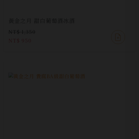
黃金之月 甜白葡萄酒冰酒
NT$ 1,350
NT$ 950