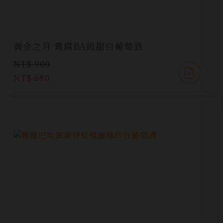
黃金之月 貴腐BA級甜白葡萄酒
NT$ 900
NT$ 680