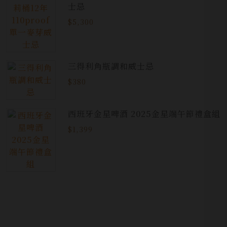
士忌
$5,300
三得利角瓶調和威士忌
$380
西班牙金星啤酒 2025金星端午節禮盒組
$1,399