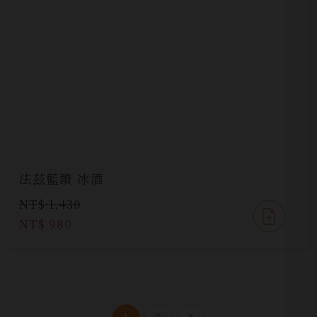
法茲藍鑽 冰酒
NT$ 1,430
NT$ 980