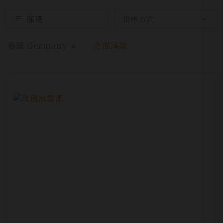
篩選
德國 Germany
全部清除