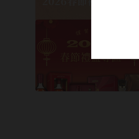
2026春節禮盒專區