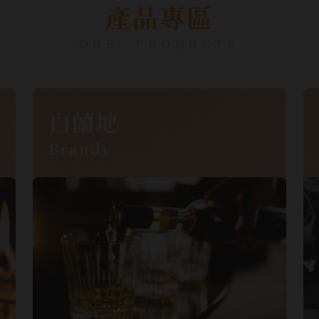
產品專區
OUR PRODUCTS
白蘭地
Brandy