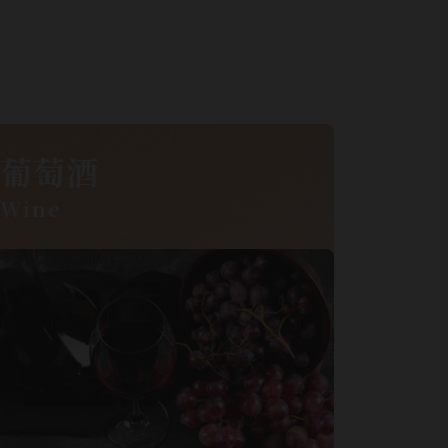
葡萄酒
Wine