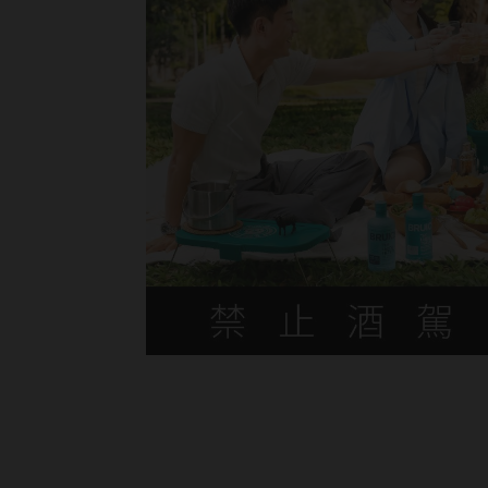
Previous