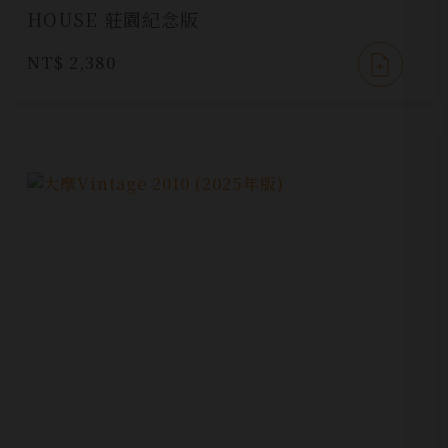
HOUSE 莊園紀念版
NT$ 2,380