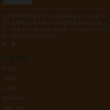
我們是專業銷售威士忌及各式酒類的店家，為您提供優
質的選擇和卓越的服務。不論您是熱愛品味經典的威士
忌，或者尋求一款特殊的葡萄酒，我們都有廣泛的選
擇，滿足您的個人口味和喜好。
產品類別
威士忌
白蘭地
葡萄酒
香檳氣泡酒
清酒、燒酎