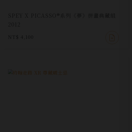
SPEY X PICASSO®系列《夢》拼畫典藏組
2012
NT$ 4,100