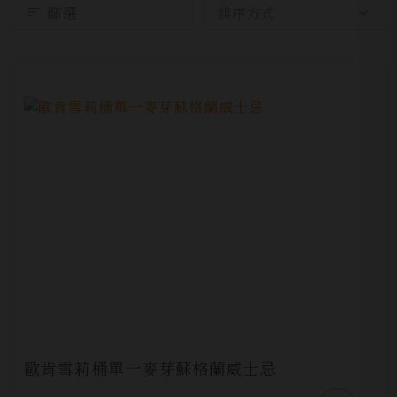
篩選
歐肯雪莉桶單一麥芽蘇格蘭威士忌