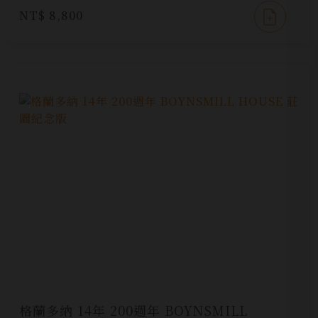
NT$ 8,800
格蘭多納 14年 200週年 BOYNSMILL