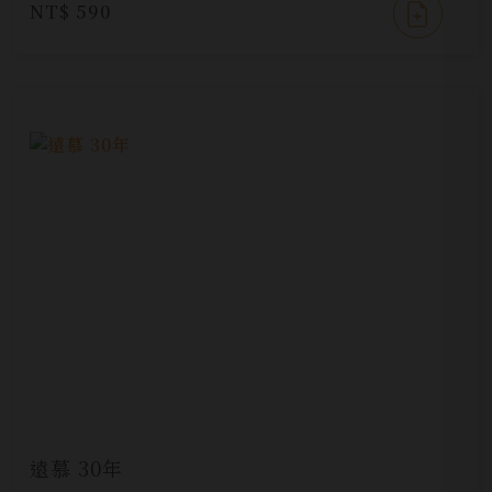
NT$ 590
遠慕 30年