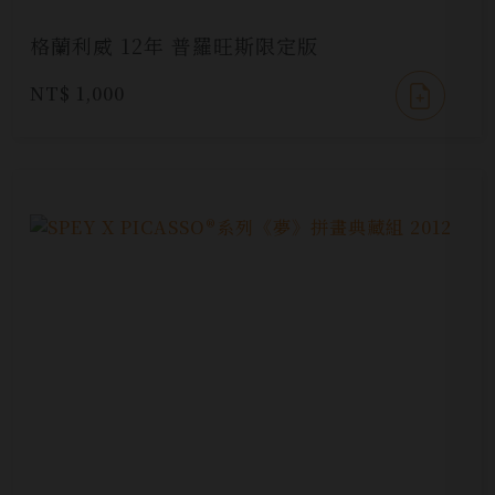
格蘭利威 12年 普羅旺斯限定版
NT$ 1,000