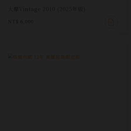
大摩Vintage 2010 (2025年版)
NT$ 6,000