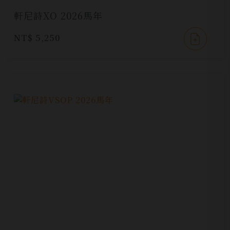
軒尼詩XO 2026馬年
NT$ 5,250