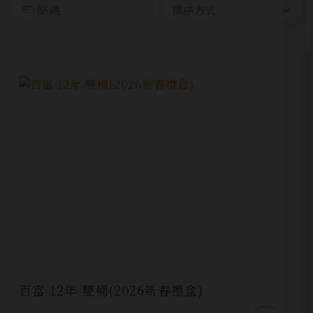
篩選
百富 12年 雙桶(2026新春禮盒)