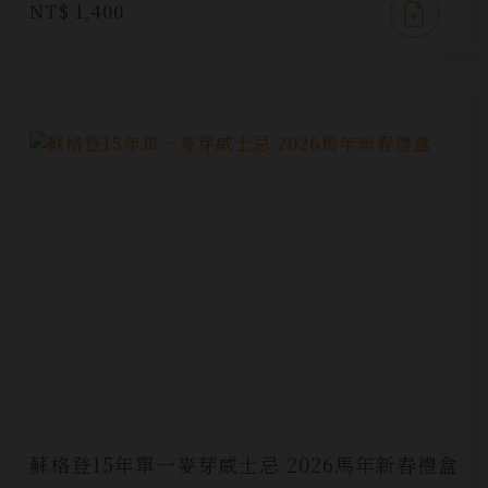
NT$ 1,400
蘇格登15年單一麥芽威士忌 2026馬年新春禮盒