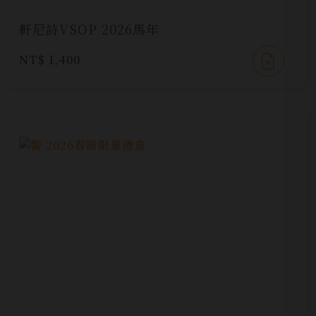
軒尼詩VSOP 2026馬年
NT$ 1,400