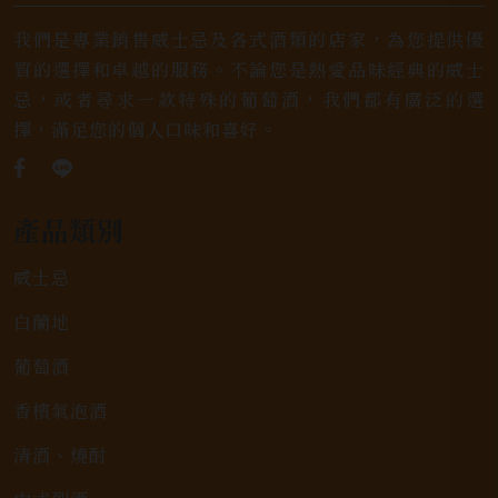
我們是專業銷售威士忌及各式酒類的店家，為您提供優
質的選擇和卓越的服務。不論您是熱愛品味經典的威士
忌，或者尋求一款特殊的葡萄酒，我們都有廣泛的選
擇，滿足您的個人口味和喜好。
產品類別
威士忌
白蘭地
葡萄酒
香檳氣泡酒
清酒、燒酎