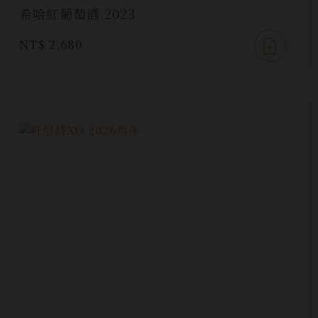
希哈紅葡萄酒 2023
NT$ 2,680