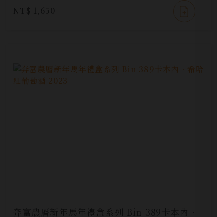
NT$ 1,650
奔富農曆新年馬年禮盒系列 Bin 389卡本內．