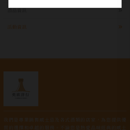
酒品資訊
活動資訊
我們是專業銷售威士忌及各式酒類的店家，為您提供優
質的選擇和卓越的服務。不論您是熱愛品味經典的威士