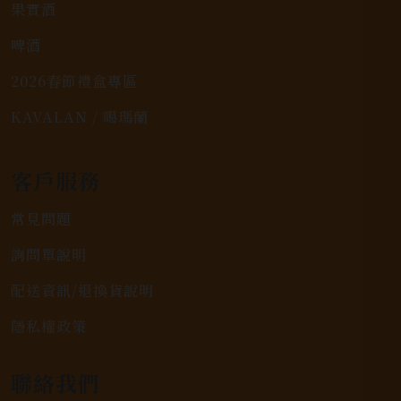
果實酒
啤酒
2026春節禮盒專區
KAVALAN / 噶瑪蘭
客戶服務
常見問題
詢問單說明
配送資訊/退換貨說明
隱私權政策
聯絡我們