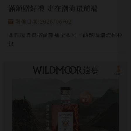
滿額贈好禮 走在潮流最前端
發佈日期:2026/06/02
即日起購買格蘭菲迪全系列，滿額贈潮流推拉
包