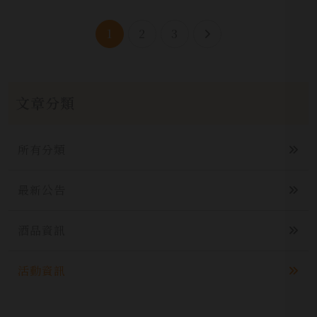
1
2
3
文章分類
所有分類
最新公告
酒品資訊
活動資訊