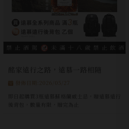
酩家遠行之路，遠慕一路相隨
發佈日期:2026/05/27
即日起購買3瓶遠慕蘇格蘭威士忌，贈遠慕遠行
後背包，數量有限，贈完為止