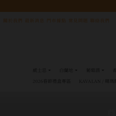
關於我們
最新消息
門市據點
常見問題
聯絡我們
威士忌
白蘭地
葡萄酒
2026春節禮盒專區
KAVALAN / 噶瑪
尊