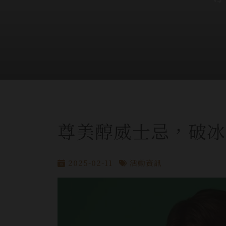
尊美醇威士忌，破冰
2025-02-11
活動資訊