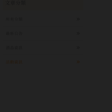
文章分類
所有分類
最新公告
酒品資訊
活動資訊