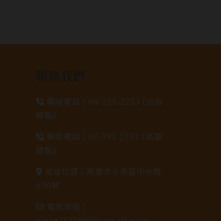
聯絡我們
聯絡電話 |
06-223-2253 (台南
據點)
聯絡電話 |
07-791-2757 (高雄
據點)
地址位置 |
高雄市小港區中安路
650號
電郵信箱 |
yixin7917909@gmail.com