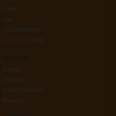
果實酒
啤酒
2026春節禮盒專區
KAVALAN / 噶瑪蘭
客戶服務
常見問題
詢問單說明
配送資訊/退換貨說明
隱私權政策