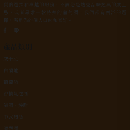
質的選擇和卓越的服務。不論您是熱愛品味經典的威士
忌，或者尋求一款特殊的葡萄酒，我們都有廣泛的選
擇，滿足您的個人口味和喜好。
產品類別
威士忌
白蘭地
葡萄酒
香檳氣泡酒
清酒、燒酎
中式烈酒
調烈酒