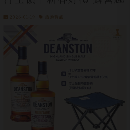
2026-01-19
活動資訊