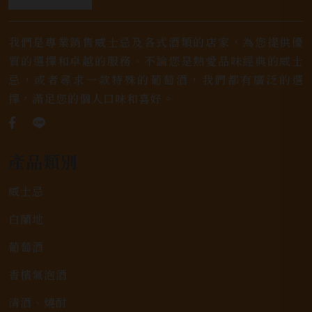
我們是專業銷售威士忌及各式酒類的店家，為您提供優
質的選擇和卓越的服務。不論您是熱愛品味經典的威士
忌，或者尋求一款特殊的葡萄酒，我們都有廣泛的選
擇，滿足您的個人口味和喜好。
產品類別
威士忌
白蘭地
葡萄酒
香檳氣泡酒
清酒、燒酎