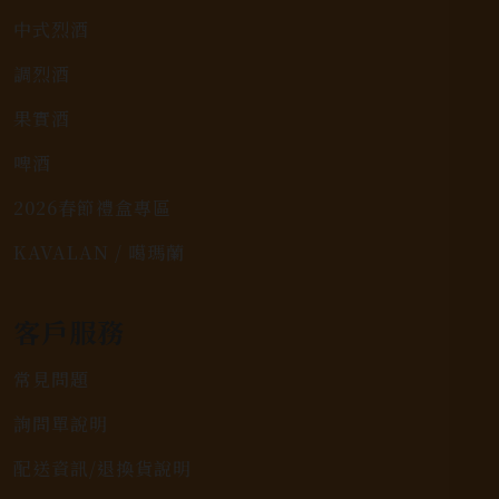
中式烈酒
調烈酒
果實酒
啤酒
2026春節禮盒專區
KAVALAN / 噶瑪蘭
客戶服務
常見問題
詢問單說明
配送資訊/退換貨說明