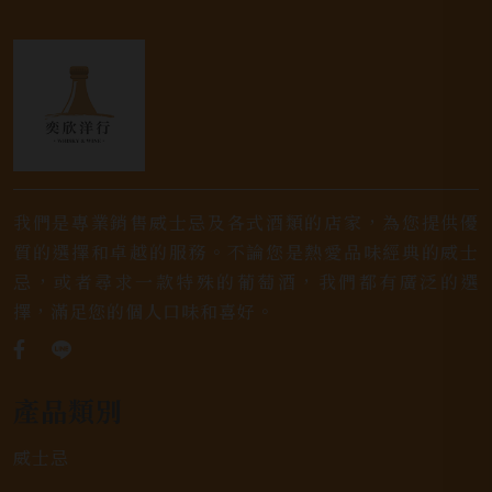
我們是專業銷售威士忌及各式酒類的店家，為您提供優
質的選擇和卓越的服務。不論您是熱愛品味經典的威士
忌，或者尋求一款特殊的葡萄酒，我們都有廣泛的選
擇，滿足您的個人口味和喜好。
產品類別
威士忌