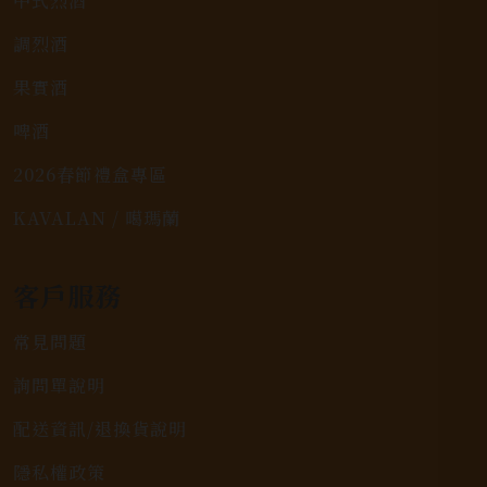
中式烈酒
調烈酒
果實酒
啤酒
2026春節禮盒專區
KAVALAN / 噶瑪蘭
客戶服務
常見問題
詢問單說明
配送資訊/退換貨說明
隱私權政策