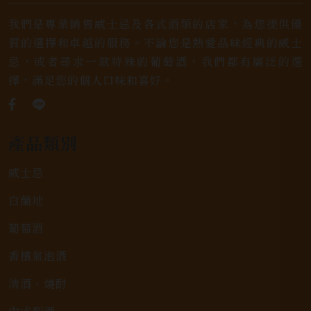
我們是專業銷售威士忌及各式酒類的店家，為您提供優
質的選擇和卓越的服務。不論您是熱愛品味經典的威士
忌，或者尋求一款特殊的葡萄酒，我們都有廣泛的選
擇，滿足您的個人口味和喜好。
產品類別
威士忌
白蘭地
葡萄酒
香檳氣泡酒
清酒、燒酎