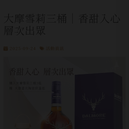
大摩雪莉三桶｜香甜入心
層次出眾
2025-09-24
活動資訊