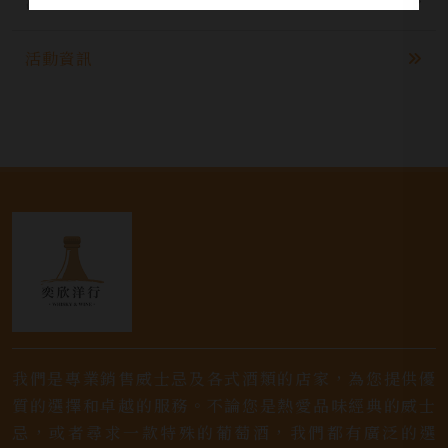
酒品資訊
活動資訊
我們是專業銷售威士忌及各式酒類的店家，為您提供優
質的選擇和卓越的服務。不論您是熱愛品味經典的威士
忌，或者尋求一款特殊的葡萄酒，我們都有廣泛的選