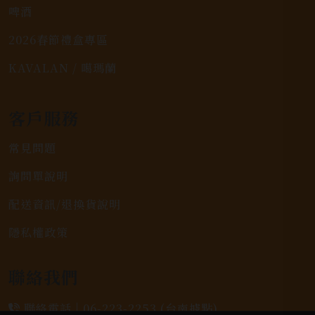
啤酒
2026春節禮盒專區
KAVALAN / 噶瑪蘭
客戶服務
常見問題
詢問單說明
配送資訊/退換貨說明
隱私權政策
聯絡我們
聯絡電話 |
06-223-2253 (台南據點)