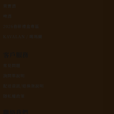
果實酒
啤酒
2026春節禮盒專區
KAVALAN / 噶瑪蘭
客戶服務
常見問題
詢問單說明
配送資訊/退換貨說明
隱私權政策
聯絡我們