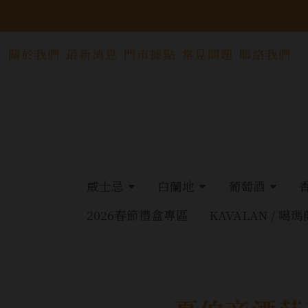
關於我們
最新消息
門市據點
常見問題
聯絡我們
威士忌
白蘭地
葡萄酒
2026春節禮盒專區
KAVALAN / 噶瑪