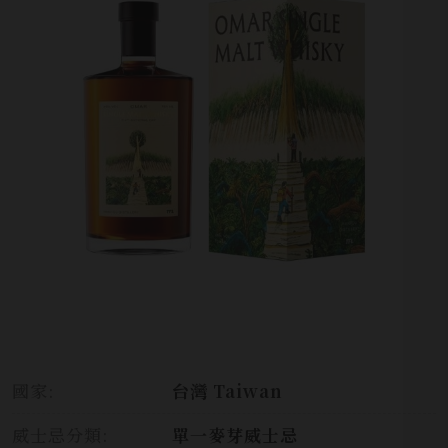
國家:
台灣 Taiwan
威士忌分類:
單一麥芽威士忌