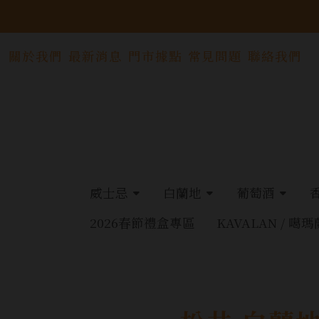
關於我們
最新消息
門市據點
常見問題
聯絡我們
威士忌
白蘭地
葡萄酒
2026春節禮盒專區
KAVALAN / 噶瑪