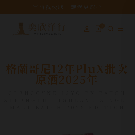
買酒找奕欣，讓您更放心
0
格蘭哥尼12年PluX批次
原酒2025年
GLENGOYNE 12YO PX BATCH
STRENGTH HIGHLAND SINGLE
MALT BATCH 2025 EDITION