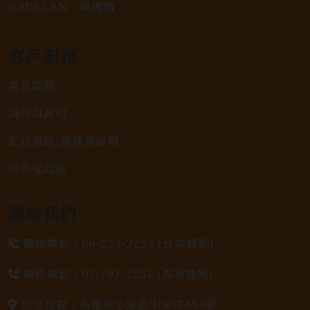
KAVALAN / 噶瑪蘭
客戶服務
常見問題
詢問單說明
配送資訊/退換貨說明
隱私權政策
聯絡我們
聯絡電話 |
06-223-2253 (台南據點)
聯絡電話 |
07-791-2757 (高雄據點)
地址位置 |
高雄市小港區中安路650號