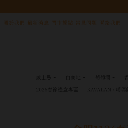
關於我們
最新消息
門市據點
常見問題
聯絡我們
威士忌
白蘭地
葡萄酒
2026春節禮盒專區
KAVALAN / 噶瑪