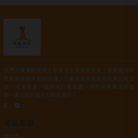
我們是專業銷售威士忌及各式酒類的店家，為您提供優
質的選擇和卓越的服務。不論您是熱愛品味經典的威士
忌，或者尋求一款特殊的葡萄酒，我們都有廣泛的選
擇，滿足您的個人口味和喜好。
產品類別
威士忌