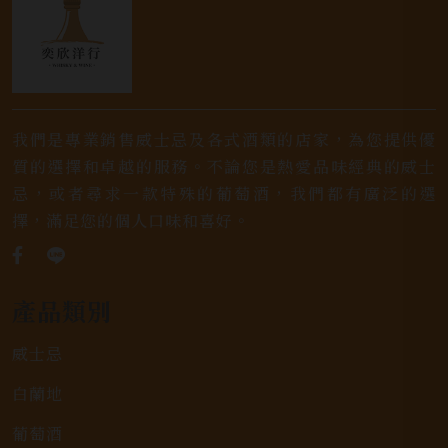
我們是專業銷售威士忌及各式酒類的店家，為您提供優
質的選擇和卓越的服務。不論您是熱愛品味經典的威士
忌，或者尋求一款特殊的葡萄酒，我們都有廣泛的選
擇，滿足您的個人口味和喜好。
產品類別
威士忌
白蘭地
葡萄酒