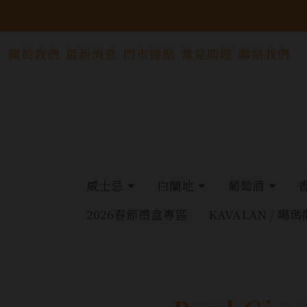
關於我們
最新消息
門市據點
常見問題
聯絡我們
威士忌
白蘭地
葡萄酒
2026春節禮盒專區
KAVALAN / 噶瑪