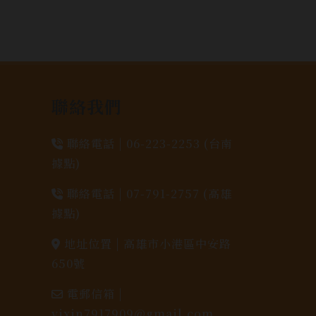
聯絡我們
聯絡電話 |
06-223-2253 (台南
據點)
聯絡電話 |
07-791-2757 (高雄
據點)
地址位置 |
高雄市小港區中安路
650號
電郵信箱 |
yixin7917909@gmail.com