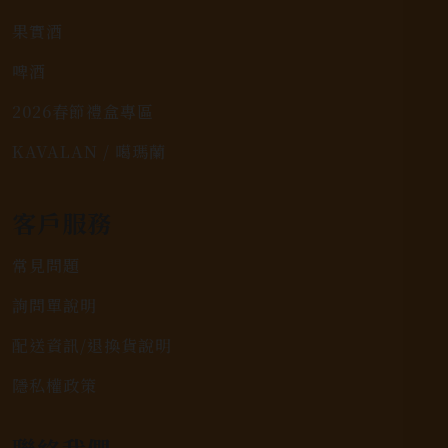
果實酒
啤酒
2026春節禮盒專區
KAVALAN / 噶瑪蘭
客戶服務
常見問題
詢問單說明
配送資訊/退換貨說明
隱私權政策