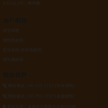
KAVALAN / 噶瑪蘭
客戶服務
常見問題
詢問單說明
配送資訊/退換貨說明
隱私權政策
聯絡我們
聯絡電話 |
06-223-2253 (台南據點)
聯絡電話 |
07-791-2757 (高雄據點)
地址位置 |
高雄市小港區中安路650號