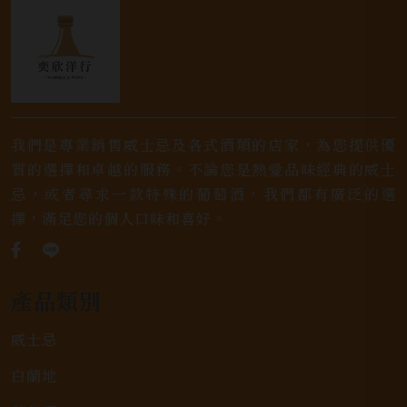
我們是專業銷售威士忌及各式酒類的店家，為您提供優
質的選擇和卓越的服務。不論您是熱愛品味經典的威士
忌，或者尋求一款特殊的葡萄酒，我們都有廣泛的選
擇，滿足您的個人口味和喜好。
產品類別
威士忌
白蘭地