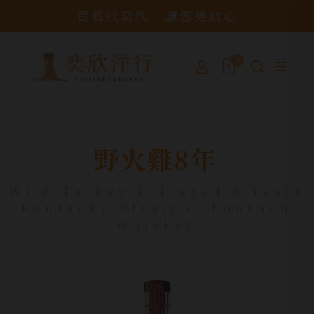
買酒找奕欣，讓您更放心
0
野火雞8年
Wild Turkey 101 Aged 8 Years
Kentucky Straight Bourbon
Whiskey