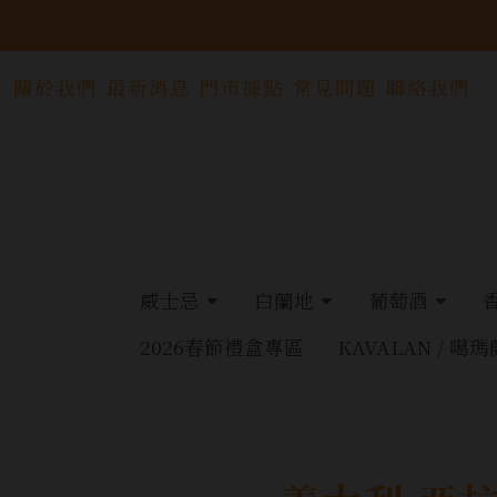
關於我們
最新消息
門市據點
常見問題
聯絡我們
威士忌
白蘭地
葡萄酒
2026春節禮盒專區
KAVALAN / 噶瑪