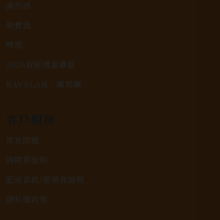
調烈酒
果實酒
啤酒
2026春節禮盒專區
KAVALAN / 噶瑪蘭
客戶服務
常見問題
詢問單說明
配送資訊/退換貨說明
隱私權政策