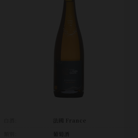
白酒:
法國 France
類別:
葡萄酒