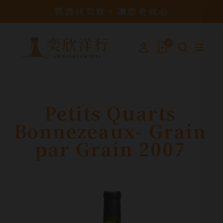
買酒找奕欣，讓您更放心
0
Petits Quarts
Bonnezeaux- Grain
par Grain 2007