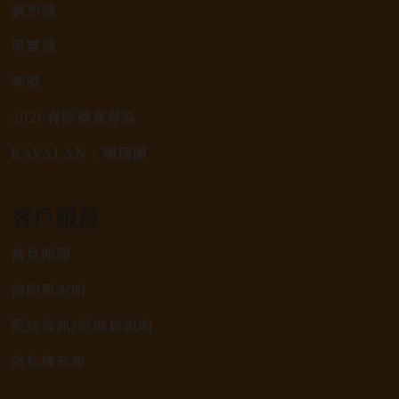
調烈酒
果實酒
啤酒
2026春節禮盒專區
KAVALAN / 噶瑪蘭
客戶服務
常見問題
詢問單說明
配送資訊/退換貨說明
隱私權政策