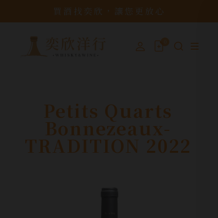
買酒找奕欣，讓您更放心
0
Petits Quarts
Bonnezeaux-
TRADITION 2022