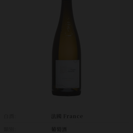
白酒:
法國 France
類別:
葡萄酒