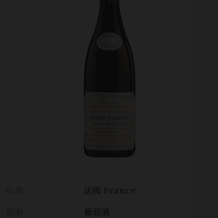
紅酒:
法國 France
類別:
葡萄酒