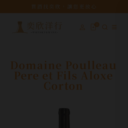
買酒找奕欣，讓您更放心
0
Domaine Poulleau
Pere et Fils Aloxe
Corton