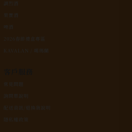
調烈酒
果實酒
啤酒
2026春節禮盒專區
KAVALAN / 噶瑪蘭
客戶服務
常見問題
詢問單說明
配送資訊/退換貨說明
隱私權政策