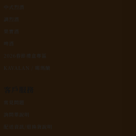
中式烈酒
調烈酒
果實酒
啤酒
2026春節禮盒專區
KAVALAN / 噶瑪蘭
客戶服務
常見問題
詢問單說明
配送資訊/退換貨說明