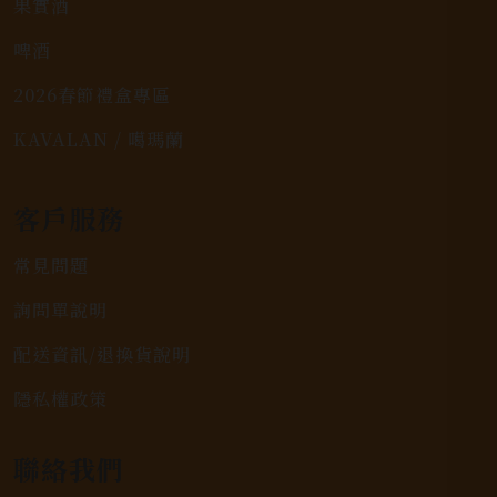
果實酒
啤酒
2026春節禮盒專區
KAVALAN / 噶瑪蘭
客戶服務
常見問題
詢問單說明
配送資訊/退換貨說明
隱私權政策
聯絡我們