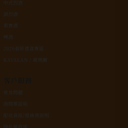
中式烈酒
調烈酒
果實酒
啤酒
2026春節禮盒專區
KAVALAN / 噶瑪蘭
客戶服務
常見問題
詢問單說明
配送資訊/退換貨說明
隱私權政策