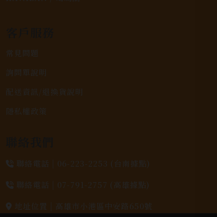
客戶服務
常見問題
詢問單說明
配送資訊/退換貨說明
隱私權政策
聯絡我們
聯絡電話 |
06-223-2253 (台南據點)
聯絡電話 |
07-791-2757 (高雄據點)
地址位置 |
高雄市小港區中安路650號