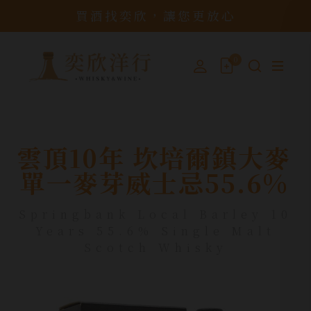
買酒找奕欣，讓您更放心
0
雲頂10年 坎培爾鎮大麥
單一麥芽威士忌55.6%
Springbank Local Barley 10
Years 55.6% Single Malt
Scotch Whisky