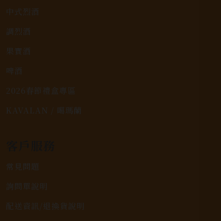
中式烈酒
調烈酒
果實酒
啤酒
2026春節禮盒專區
KAVALAN / 噶瑪蘭
客戶服務
常見問題
詢問單說明
配送資訊/退換貨說明