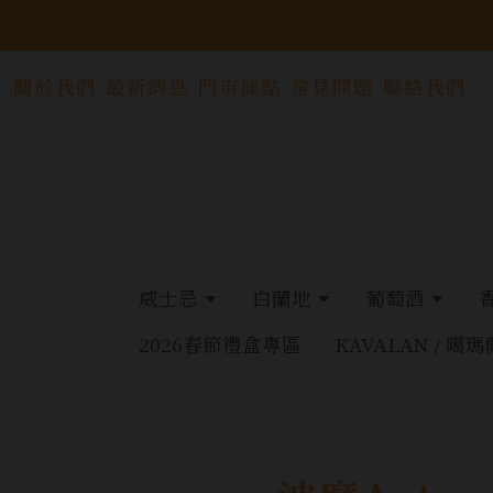
關於我們
最新消息
門市據點
常見問題
聯絡我們
威士忌
白蘭地
葡萄酒
2026春節禮盒專區
KAVALAN / 噶瑪