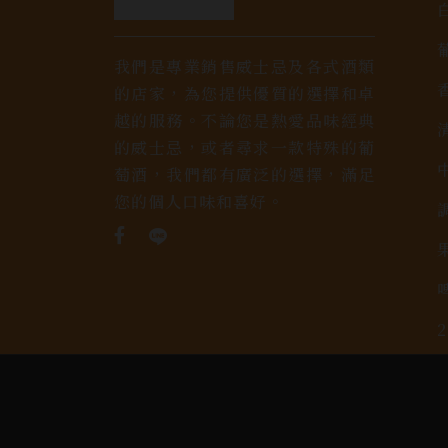
我們是專業銷售威士忌及各式酒類
的店家，為您提供優質的選擇和卓
越的服務。不論您是熱愛品味經典
的威士忌，或者尋求一款特殊的葡
萄酒，我們都有廣泛的選擇，滿足
您的個人口味和喜好。