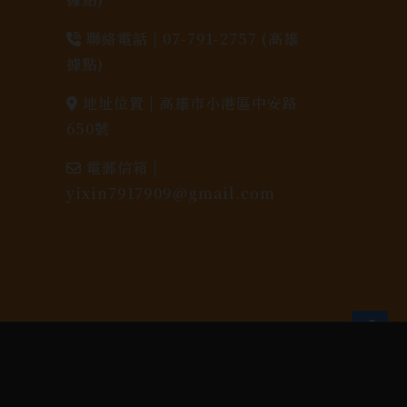
聯絡電話 |
07-791-2757 (高雄
據點)
地址位置 |
高雄市小港區中安路
650號
電郵信箱 |
yixin7917909@gmail.com