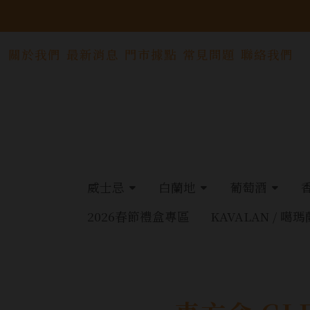
關於我們
最新消息
門市據點
常見問題
聯絡我們
威士忌
白蘭地
葡萄酒
2026春節禮盒專區
KAVALAN / 噶瑪