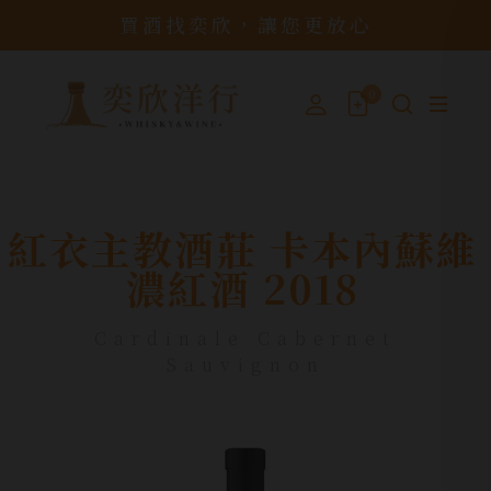
買酒找奕欣，讓您更放心
0
紅衣主教酒莊 卡本內蘇維
濃紅酒 2018
Cardinale Cabernet
Sauvignon