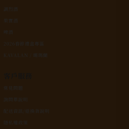
調烈酒
果實酒
啤酒
2026春節禮盒專區
KAVALAN / 噶瑪蘭
客戶服務
常見問題
詢問單說明
配送資訊/退換貨說明
隱私權政策